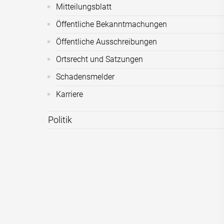
Mitteilungsblatt
Öffentliche Bekanntmachungen
Öffentliche Ausschreibungen
Ortsrecht und Satzungen
Schadensmelder
Karriere
Politik