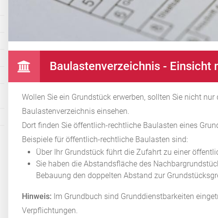
Baulastenverzeichnis - Einsich
Wollen Sie ein Grundstück erwerben, sollten Sie nicht n
Baulastenverzeichnis einsehen.
Dort finden Sie öffentlich-rechtliche Baulasten eines Gru
Beispiele für öffentlich-rechtliche Baulasten sind:
Über Ihr Grundstück führt die Zufahrt zu einer öffentl
Sie haben die Abstandsfläche des Nachbargrundstüc
Bebauung den doppelten Abstand zur Grundstücksgre
Hinweis:
Im Grundbuch sind Grunddienstbarkeiten eingetr
Verpflichtungen.