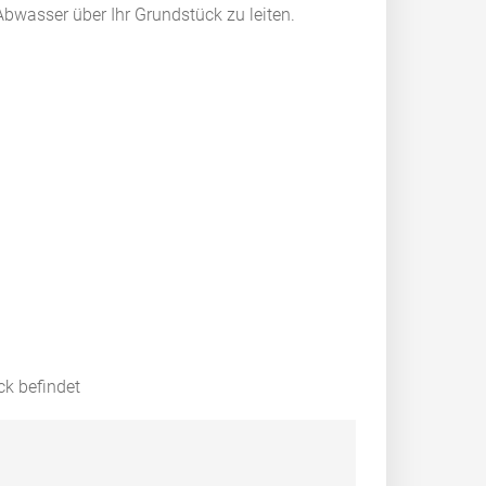
bwasser über Ihr Grundstück zu leiten.
ck befindet