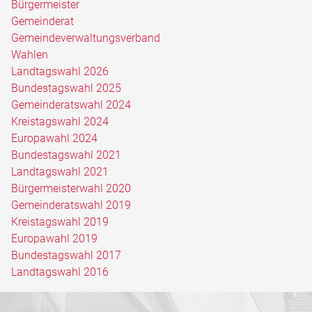
Bürgermeister
Gemeinderat
Gemeindeverwaltungsverband
Wahlen
Landtagswahl 2026
Bundestagswahl 2025
Gemeinderatswahl 2024
Kreistagswahl 2024
Europawahl 2024
Bundestagswahl 2021
Landtagswahl 2021
Bürgermeisterwahl 2020
Gemeinderatswahl 2019
Kreistagswahl 2019
Europawahl 2019
Bundestagswahl 2017
Landtagswahl 2016