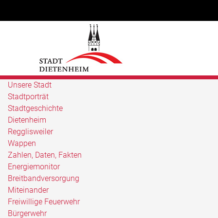
Unsere Stadt
Stadtporträt
Stadtgeschichte
Dietenheim
Regglisweiler
Wappen
Zahlen, Daten, Fakten
Energiemonitor
Breitbandversorgung
Miteinander
Freiwillige Feuerwehr
Bürgerwehr