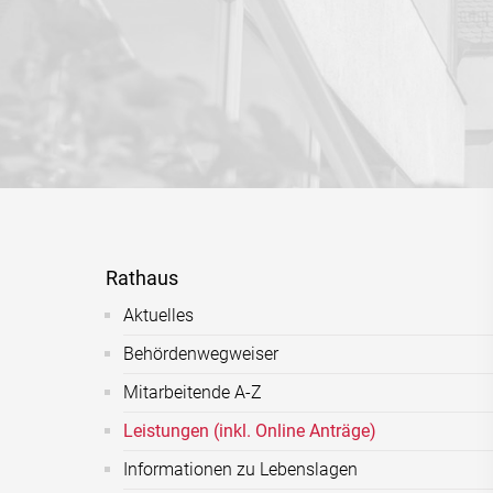
Rathaus
Aktuelles
Behördenwegweiser
Mitarbeitende A-Z
Leistungen (inkl. Online Anträge)
Informationen zu Lebenslagen