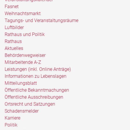
Fasnet
Weihnachtsmarkt
Tagungs- und Veranstaltungsräume
Luftbilder
Rathaus und Politik
Rathaus
Aktuelles
Behördenwegweiser
Mitarbeitende A-Z
Leistungen (inkl. Online Anträge)
Informationen zu Lebenslagen
Mitteilungsblatt
Öffentliche Bekanntmachungen
Öffentliche Ausschreibungen
Ortsrecht und Satzungen
Schadensmelder
Karriere
Politik