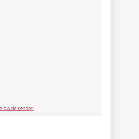
ce-bw.de senden