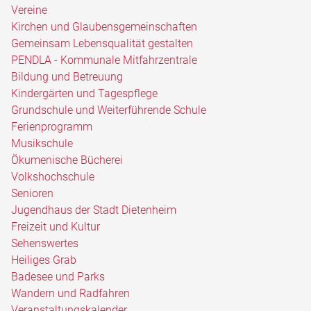
Vereine
Kirchen und Glaubensgemeinschaften
Gemeinsam Lebensqualität gestalten
PENDLA - Kommunale Mitfahrzentrale
Bildung und Betreuung
Kindergärten und Tagespflege
Grundschule und Weiterführende Schule
Ferienprogramm
Musikschule
Ökumenische Bücherei
Volkshochschule
Senioren
Jugendhaus der Stadt Dietenheim
Freizeit und Kultur
Sehenswertes
Heiliges Grab
Badesee und Parks
Wandern und Radfahren
Veranstaltungskalender