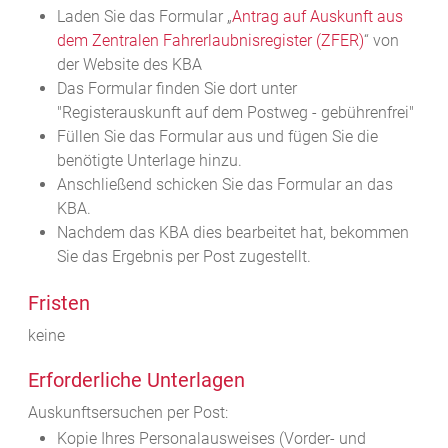
Laden Sie das Formular „
Antrag auf Auskunft aus
dem Zentralen Fahrerlaubnisregister (ZFER)
“ von
der Website des KBA
Das Formular finden Sie dort unter
"Registerauskunft auf dem Postweg - gebührenfrei"
Füllen Sie das Formular aus und fügen Sie die
benötigte Unterlage hinzu.
Anschließend schicken Sie das Formular an das
KBA.
Nachdem das KBA dies bearbeitet hat, bekommen
Sie das Ergebnis per Post zugestellt.
Fristen
keine
Erforderliche Unterlagen
Auskunftsersuchen per Post:
Kopie Ihres Personalausweises (Vorder- und