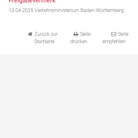
Freigabevermerk
10.04.2025 Verkehrsministerium Baden-Württemberg
Zurück zur
Seite
Seite
Startseite
drucken
empfehlen