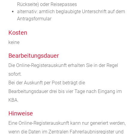
Rückseite) oder Reisepasses
alternativ: amtlich beglaubigte Unterschrift auf dem
Antragsformular
Kosten
keine
Bearbeitungsdauer
Die Online-Registerauskunft erhalten Sie in der Regel
sofort.
Bei der Auskunft per Post beträgt die
Bearbeitungsdauer drei bis vier Tage nach Eingang im
KBA.
Hinweise
Eine Online-Registerauskunft kann nur generiert werden,
wenn die Daten im Zentralen Fahrerlaubnisregister und