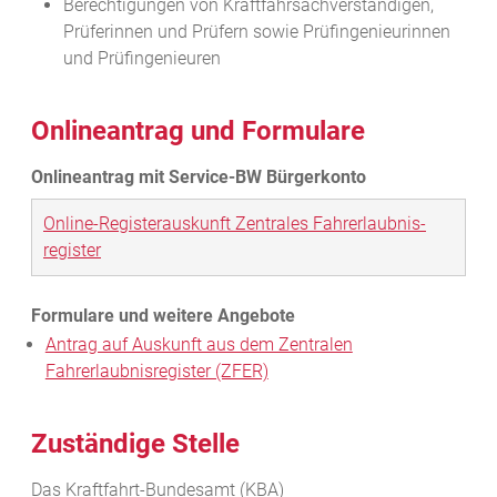
Berechtigungen von Kraftfahrsachverständigen,
Prüferinnen und Prüfern sowie Prüfingenieurinnen
und Prüfingenieuren
Onlineantrag und Formulare
Online-Registerauskunft Zentrales Fahr­erlaubnis­
register
Antrag auf Auskunft aus dem Zentralen
Fahrerlaubnisregister (ZFER)
Zuständige Stelle
Das Kraftfahrt-Bundesamt (KBA)