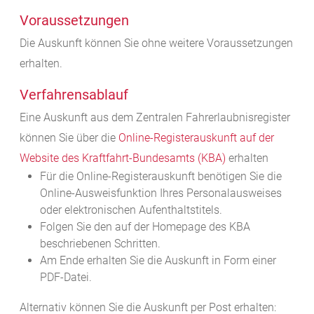
Voraussetzungen
Die Auskunft können Sie ohne weitere Voraussetzungen
erhalten.
Verfahrensablauf
Eine Auskunft aus dem Zentralen Fahrerlaubnisregister
können Sie über die
Online-Registerauskunft auf der
Website des Kraftfahrt-Bundesamts (KBA)
erhalten
Für die Online-Registerauskunft benötigen Sie die
Online-Ausweisfunktion Ihres Personalausweises
oder elektronischen Aufenthaltstitels.
Folgen Sie den auf der Homepage des KBA
beschriebenen Schritten.
Am Ende erhalten Sie die Auskunft in Form einer
PDF-Datei.
Alternativ können Sie die Auskunft per Post erhalten: