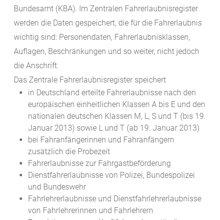
Bundesamt (KBA). Im Zentralen Fahrerlaubnisregister
werden die Daten gespeichert, die für die Fahrerlaubnis
wichtig sind: Personendaten, Fahrerlaubnisklassen,
Auflagen, Beschränkungen und so weiter, nicht jedoch
die Anschrift.
Das Zentrale Fahrerlaubnisregister speichert
in Deutschland erteilte Fahrerlaubnisse nach den
europäischen einheitlichen Klassen A bis E und den
nationalen deutschen Klassen M, L, S und T (bis 19.
Januar 2013) sowie L und T (ab 19. Januar 2013)
bei Fahranfängerinnen und Fahranfängern
zusätzlich die Probezeit
Fahrerlaubnisse zur Fahrgastbeförderung
Dienstfahrerlaubnisse von Polizei, Bundespolizei
und Bundeswehr
Fahrlehrerlaubnisse und Dienstfahrlehrerlaubnisse
von Fahrlehrerinnen und Fahrlehrern