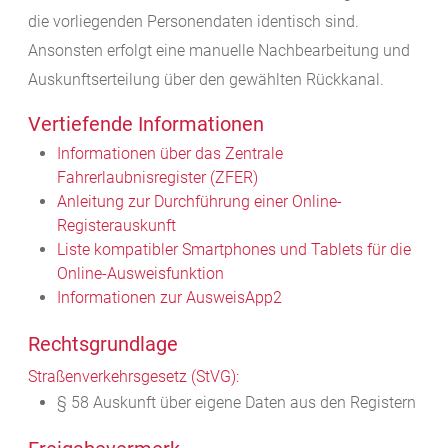
die vorliegenden Personendaten identisch sind.
Ansonsten erfolgt eine manuelle Nachbearbeitung und
Auskunftserteilung über den gewählten Rückkanal.
Vertiefende Informationen
Informationen über das Zentrale
Fahrerlaubnisregister (ZFER)
Anleitung zur Durchführung einer Online-
Registerauskunft
Liste kompatibler Smartphones und Tablets für die
Online-Ausweisfunktion
Informationen zur AusweisApp2
Rechtsgrundlage
Straßenverkehrsgesetz (StVG):
§ 58 Auskunft über eigene Daten aus den Registern