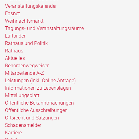
Veranstaltungskalender
Fasnet
Weihnachtsmarkt
Tagungs- und Veranstaltungsräume
Luftbilder
Rathaus und Politik
Rathaus
Aktuelles
Behördenwegweiser
Mitarbeitende A-Z
Leistungen (inkl. Online Anträge)
Informationen zu Lebenslagen
Mitteilungsblatt
Öffentliche Bekanntmachungen
Öffentliche Ausschreibungen
Ortsrecht und Satzungen
Schadensmelder
Karriere