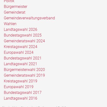
Politik
Bürgermeister
Gemeinderat
Gemeindeverwaltungsverband
Wahlen
Landtagswahl 2026
Bundestagswahl 2025
Gemeinderatswahl 2024
Kreistagswahl 2024
Europawahl 2024
Bundestagswahl 2021
Landtagswahl 2021
Bürgermeisterwahl 2020
Gemeinderatswahl 2019
Kreistagswahl 2019
Europawahl 2019
Bundestagswahl 2017
Landtagswahl 2016