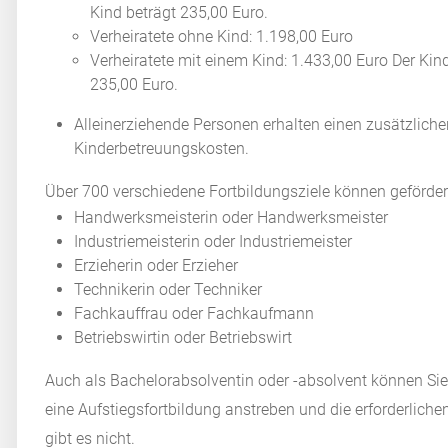
Kind beträgt 235,00 Euro.
Verheiratete ohne Kind: 1.198,00 Euro
Verheiratete mit einem Kind: 1.433,00 Euro Der Kin
235,00 Euro.
Alleinerziehende Personen erhalten einen zusätzlich
Kinderbetreuungskosten.
Über 700 verschiedene Fortbildungsziele können geförder
Handwerksmeisterin oder Handwerksmeister
Industriemeisterin oder Industriemeister
Erzieherin oder Erzieher
Technikerin oder Techniker
Fachkauffrau oder Fachkaufmann
Betriebswirtin oder Betriebswirt
Auch als Bachelorabsolventin oder -absolvent können Sie 
eine Aufstiegsfortbildung anstreben und die erforderliche
gibt es nicht.