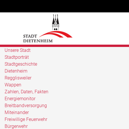
Unsere Stadt
Stadtporträt
Stadtgeschichte
Dietenheim
Regglisweiler
Wappen
Zahlen, Daten, Fakten
Energiemonitor
Breitbandversorgung
Miteinander
Freiwillige Feuerwehr
Bürgerwehr