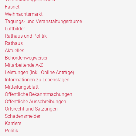
Fasnet
Weihnachtsmarkt
Tagungs- und Veranstaltungsräume
Luftbilder
Rathaus und Politik
Rathaus
Aktuelles
Behördenwegweiser
Mitarbeitende A-Z
Leistungen (inkl. Online Anträge)
Informationen zu Lebenslagen
Mitteilungsblatt
Öffentliche Bekanntmachungen
Öffentliche Ausschreibungen
Ortsrecht und Satzungen
Schadensmelder
Karriere
Politik