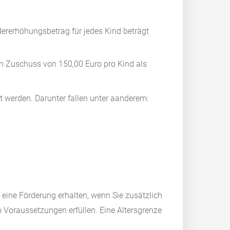
dererhöhungsbetrag für jedes Kind beträgt
en Zuschuss von 150,00 Euro pro Kind als
t werden. Darunter fallen unter aanderem:
eine Förderung erhalten, wenn Sie zusätzlich
n Voraussetzungen erfüllen. Eine Altersgrenze