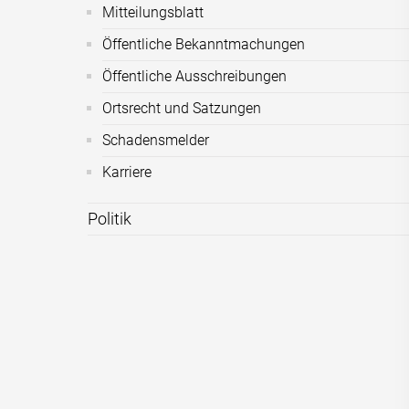
Mitteilungsblatt
Öffentliche Bekanntmachungen
Öffentliche Ausschreibungen
Ortsrecht und Satzungen
Schadensmelder
Karriere
Politik