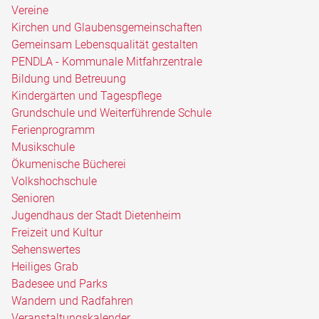
Vereine
Kirchen und Glaubensgemeinschaften
Gemeinsam Lebensqualität gestalten
PENDLA - Kommunale Mitfahrzentrale
Bildung und Betreuung
Kindergärten und Tagespflege
Grundschule und Weiterführende Schule
Ferienprogramm
Musikschule
Ökumenische Bücherei
Volkshochschule
Senioren
Jugendhaus der Stadt Dietenheim
Freizeit und Kultur
Sehenswertes
Heiliges Grab
Badesee und Parks
Wandern und Radfahren
Veranstaltungskalender