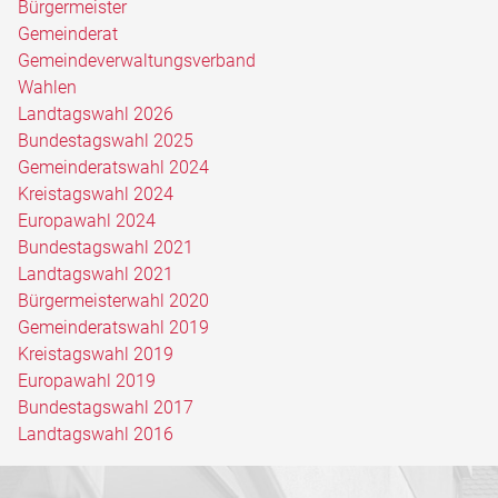
Bürgermeister
Gemeinderat
Gemeindeverwaltungsverband
Wahlen
Landtagswahl 2026
Bundestagswahl 2025
Gemeinderatswahl 2024
Kreistagswahl 2024
Europawahl 2024
Bundestagswahl 2021
Landtagswahl 2021
Bürgermeisterwahl 2020
Gemeinderatswahl 2019
Kreistagswahl 2019
Europawahl 2019
Bundestagswahl 2017
Landtagswahl 2016