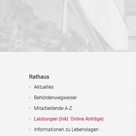
Rathaus
Aktuelles
Behördenwegweiser
Mitarbeitende A-Z
Leistungen (inkl. Online Anträge)
Informationen zu Lebenslagen