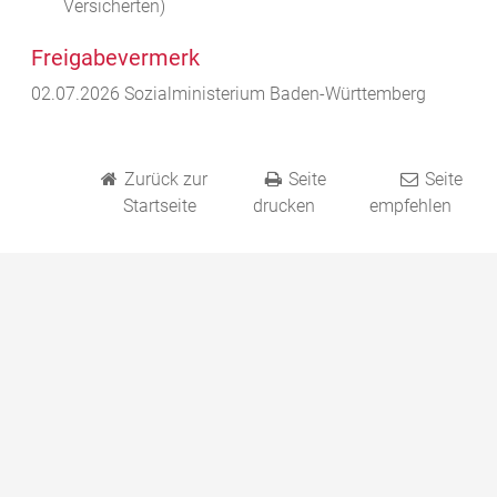
Versicherten)
Freigabevermerk
02.07.2026 Sozialministerium Baden-Württemberg
Zurück zur
Seite
Seite
Startseite
drucken
empfehlen