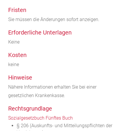
Fristen
Sie müssen die Änderungen sofort anzeigen.
Erforderliche Unterlagen
Keine
Kosten
keine
Hinweise
Nähere Informationen erhalten Sie bei einer
gesetzlichen Krankenkasse.
Rechtsgrundlage
Sozialgesetzbuch Fünftes Buch
§ 206 (Auskunfts- und Mitteilungspflichten der