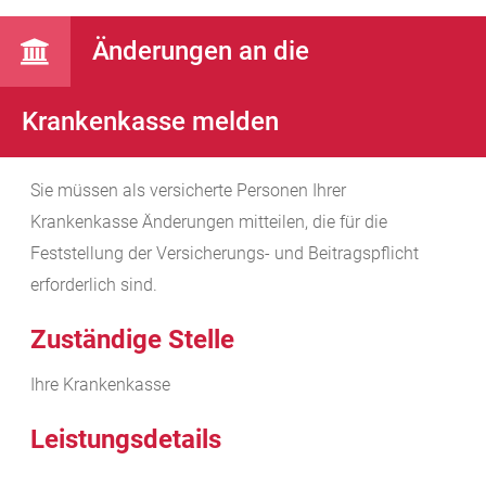
Änderungen an die
Krankenkasse melden
Sie müssen als versicherte Personen Ihrer
Krankenkasse Änderungen mitteilen, die für die
Feststellung der Versicherungs- und Beitragspflicht
erforderlich sind.
Zuständige Stelle
Ihre Krankenkasse
Leistungsdetails