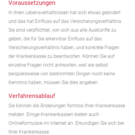
Voraussetzungen
In ihren Lebensverhältnissen hat sich etwas geändert
und das hat Einfluss auf das Versicherungsverhältnis.
Sie sind verpflichtet, von sich aus alle Auskünfte zu
geben, die für Sie erkennbar Einfluss auf das
Versicherungsverhältnis haben, und konkrete Fragen
der Krankenkasse zu beantworten. Können Sie auf
einzelne Fragen nicht antworten, weil sie selbst
beispielsweise von bestimmten Dingen noch keine
Kenntnis haben, müssen Sie dies angeben.
Verfahrensablauf
Sie können die Änderungen formlos Ihrer Krankenkasse
melden. Einige Krankenkassen bieten auch
Onlineformulare im Internet an. Erkundigen Sie sich bei
Ihrer Krankenkasse.