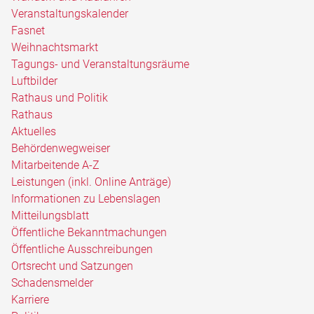
Veranstaltungskalender
Fasnet
Weihnachtsmarkt
Tagungs- und Veranstaltungsräume
Luftbilder
Rathaus und Politik
Rathaus
Aktuelles
Behördenwegweiser
Mitarbeitende A-Z
Leistungen (inkl. Online Anträge)
Informationen zu Lebenslagen
Mitteilungsblatt
Öffentliche Bekanntmachungen
Öffentliche Ausschreibungen
Ortsrecht und Satzungen
Schadensmelder
Karriere