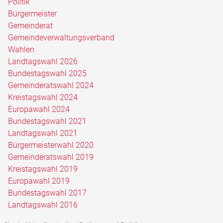
Politik
Bürgermeister
Gemeinderat
Gemeindeverwaltungsverband
Wahlen
Landtagswahl 2026
Bundestagswahl 2025
Gemeinderatswahl 2024
Kreistagswahl 2024
Europawahl 2024
Bundestagswahl 2021
Landtagswahl 2021
Bürgermeisterwahl 2020
Gemeinderatswahl 2019
Kreistagswahl 2019
Europawahl 2019
Bundestagswahl 2017
Landtagswahl 2016