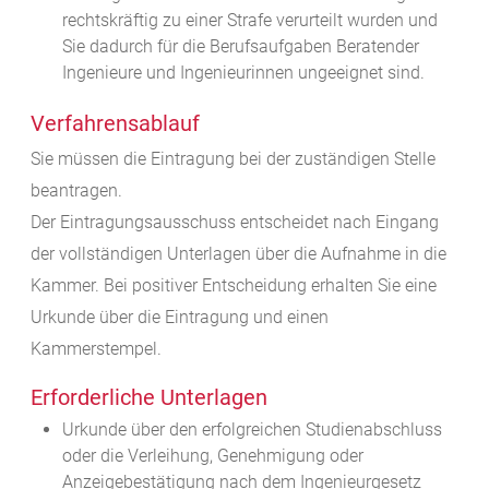
rechtskräftig zu einer Strafe verurteilt wurden und
Sie dadurch für die Berufsaufgaben Beratender
Ingenieure und Ingenieurinnen ungeeignet sind.
Verfahrensablauf
Sie müssen die Eintragung bei der zuständigen Stelle
beantragen.
Der Eintragungsausschuss entscheidet nach Eingang
der vollständigen Unterlagen über die Aufnahme in die
Kammer. Bei positiver Entscheidung erhalten Sie eine
Urkunde über die Eintragung und einen
Kammerstempel.
Erforderliche Unterlagen
Urkunde über den erfolgreichen Studienabschluss
oder die Verleihung, Genehmigung oder
Anzeigebestätigung nach dem Ingenieurgesetz