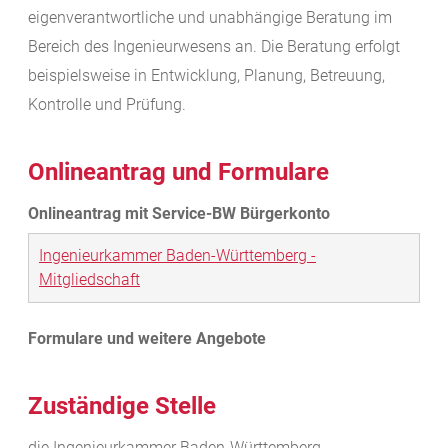
eigenverantwortliche und unabhängige Beratung im
Bereich des Ingenieurwesens an. Die Beratung erfolgt
beispielsweise in Entwicklung, Planung, Betreuung,
Kontrolle und Prüfung.
Onlineantrag und Formulare
Ingenieurkammer Baden-Württemberg -
Mitgliedschaft
Zuständige Stelle
die Ingenieurkammer Baden-Württemberg