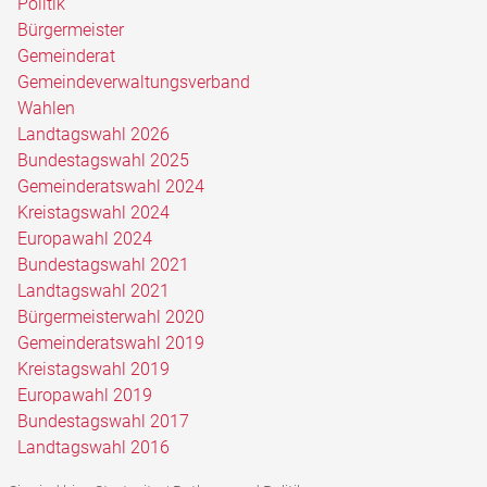
Politik
Bürgermeister
Gemeinderat
Gemeindeverwaltungsverband
Wahlen
Landtagswahl 2026
Bundestagswahl 2025
Gemeinderatswahl 2024
Kreistagswahl 2024
Europawahl 2024
Bundestagswahl 2021
Landtagswahl 2021
Bürgermeisterwahl 2020
Gemeinderatswahl 2019
Kreistagswahl 2019
Europawahl 2019
Bundestagswahl 2017
Landtagswahl 2016