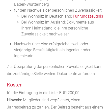
Baden-Württemberg
für den Nachweis der persönlichen Zuverlässigkeit:
Bei Wohnsitz in Deutschland:
Führungszeugnis
Bei Wohnsitz im Ausland: Dokumente aus
Ihrem Heimatland, die Ihre persönliche
Zuverlässigkeit nachweisen.
Nachweis über eine erfolgreiche zwei- oder
vierjährige Berufstätigkeit als Ingenieur oder
Ingenieurin
Zur Überprüfung der persönlichen Zuverlässigkeit kann
die zuständige Stelle weitere Dokumente anfordern.
Kosten
für die Eintragung in die Liste: EUR 200,00
Hinweis:
Mitglieder sind verpflichtet, einen
Jahresbeitrag zu zahlen. Der Beitrag besteht aus einem