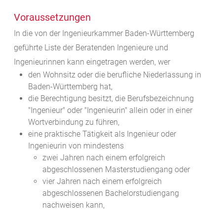
Voraussetzungen
In die von der Ingenieurkammer Baden-Württemberg
geführte Liste der Beratenden Ingenieure und
Ingenieurinnen kann eingetragen werden, wer
den Wohnsitz oder die berufliche Niederlassung in
Baden-Württemberg hat,
die Berechtigung besitzt, die Berufsbezeichnung
"Ingenieur" oder "Ingenieurin" allein oder in einer
Wortverbindung zu führen,
eine praktische Tätigkeit als Ingenieur oder
Ingenieurin von mindestens
zwei Jahren nach einem erfolgreich
abgeschlossenen Masterstudiengang oder
vier Jahren nach einem erfolgreich
abgeschlossenen Bachelorstudiengang
nachweisen kann,