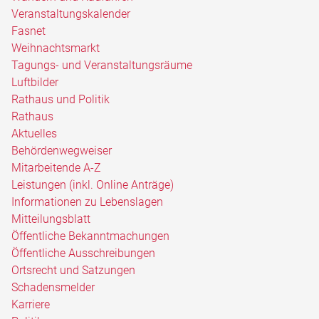
Veranstaltungskalender
Fasnet
Weihnachtsmarkt
Tagungs- und Veranstaltungsräume
Luftbilder
Rathaus und Politik
Rathaus
Aktuelles
Behördenwegweiser
Mitarbeitende A-Z
Leistungen (inkl. Online Anträge)
Informationen zu Lebenslagen
Mitteilungsblatt
Öffentliche Bekanntmachungen
Öffentliche Ausschreibungen
Ortsrecht und Satzungen
Schadensmelder
Karriere