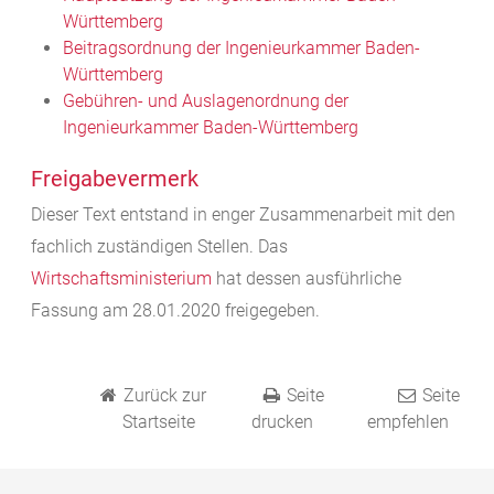
Württemberg
Beitragsordnung der Ingenieurkammer Baden-
Württemberg
Gebühren- und Auslagenordnung der
Ingenieurkammer Baden-Württemberg
Freigabevermerk
Dieser Text entstand in enger Zusammenarbeit mit den
fachlich zuständigen Stellen. Das
Wirtschaftsministerium
hat dessen ausführliche
Fassung am 28.01.2020 freigegeben.
Zurück zur
Seite
Seite
Startseite
drucken
empfehlen