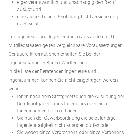
eigenverantwortlich und unabhängig den Beruf
ausübt und
eine ausreichende Berufshaftpflichtversicherung
nachweist.
Für Ingenieure und Ingenieurinnen aus anderen EU-
Mitgliedstaaten gelten vergleichbare Voraussetzungen.
Genauere Informationen erhalten Sie bei der
Ingenieurkammer Baden-Württemberg.
In die Liste der Beratenden Ingenieure und
Ingenieurinnen können Sie nicht eingetragen werden,
wenn
Ihnen nach dem Strafgesetzbuch die Ausübung der
Berufsaufgaben eines Ingenieurs oder einer
Ingenieurin
verboten ist oder
Sie nach der Gewerbeordnung die selbständige
Ingenieurtätigkeit nicht ausüben dürfen oder
Sie wegen eines Verbrechens oder eines Vergehens