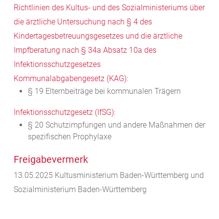
Richtlinien des Kultus- und des Sozialministeriums über
die ärztliche Untersuchung nach § 4 des
Kindertagesbetreuungsgesetzes und die ärztliche
Impfberatung nach § 34a Absatz 10a des
Infektionsschutzgesetzes
Kommunalabgabengesetz (KAG)
:
§ 19 Elternbeiträge bei kommunalen Trägern
Infektionsschutzgesetz (IfSG)
:
§ 20 Schutzimpfungen und andere Maßnahmen der
spezifischen Prophylaxe
Freigabevermerk
13.05.2025
Kultusministerium Baden-Württemberg und
Sozialministerium Baden-Württemberg