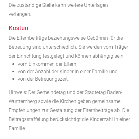
Die zuständige Stelle kann weitere Unterlagen
verlangen.
Kosten
Die Elternbeiträge beziehungsweise Gebühren für die
Betreuung sind unterschiedlich. Sie werden vom Träger
der Einrichtung festgelegt und können abhängig sein
vom Einkommen der Eltern,
von der Anzahl der Kinder in einer Familie und
von der Betreuungszeit.
Hinweis: Der Gemeindetag und der Städtetag Baden-
Württemberg sowie die Kirchen geben gemeinsame
Empfehlungen zur Gestaltung der Elternbeiträge ab. Die
Beitragsstaffelung berücksichtigt die Kinderzahl in einer
Familie.