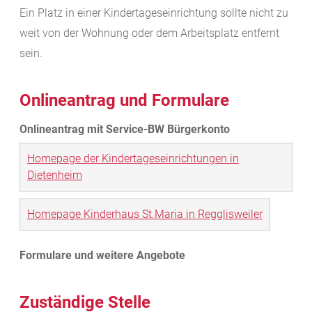
Ein Platz in einer Kindertageseinrichtung sollte nicht zu
weit von der Wohnung oder dem Arbeitsplatz entfernt
sein.
Onlineantrag und Formulare
Homepage der Kindertageseinrichtungen in
Dietenheim
Homepage Kinderhaus St.Maria in Regglisweiler
Zuständige Stelle