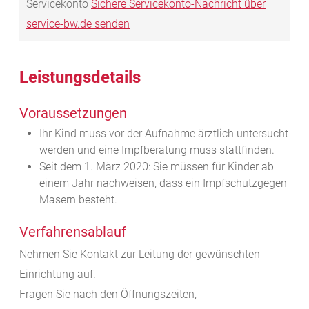
Servicekonto
Sichere Servicekonto-Nachricht über
service-bw.de senden
Leistungsdetails
Voraussetzungen
Ihr Kind muss vor der Aufnahme ärztlich untersucht
werden und eine Impfberatung muss stattfinden.
Seit dem 1. März 2020: Sie müssen für Kinder ab
einem Jahr nachweisen, dass ein Impfschutzgegen
Masern besteht.
Verfahrensablauf
Nehmen Sie Kontakt zur Leitung der gewünschten
Einrichtung auf.
Fragen Sie nach den Öffnungszeiten,