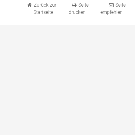
Zurück zur
Seite
Seite
Startseite
drucken
empfehlen