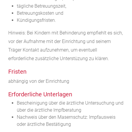
tägliche Betreuungszeit,
Betreuungskosten und
Kündigungsfristen.
Hinweis: Bei Kindern mit Behinderung empfiehlt es sich,
vor der Aufnahme mit der Einrichtung und seinem
Träger Kontakt aufzunehmen, um eventuell
erforderliche zusätzliche Unterstüzung zu klären.
Fristen
abhängig von der Einrichtung
Erforderliche Unterlagen
Bescheinigung über die ärztliche Untersuchung und
über die ärztliche Impfberatung
Nachweis über den Masernschutz: Impfausweis
oder ärztliche Bestätigung