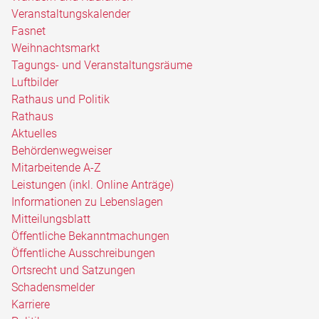
Veranstaltungskalender
Fasnet
Weihnachtsmarkt
Tagungs- und Veranstaltungsräume
Luftbilder
Rathaus und Politik
Rathaus
Aktuelles
Behördenwegweiser
Mitarbeitende A-Z
Leistungen (inkl. Online Anträge)
Informationen zu Lebenslagen
Mitteilungsblatt
Öffentliche Bekanntmachungen
Öffentliche Ausschreibungen
Ortsrecht und Satzungen
Schadensmelder
Karriere