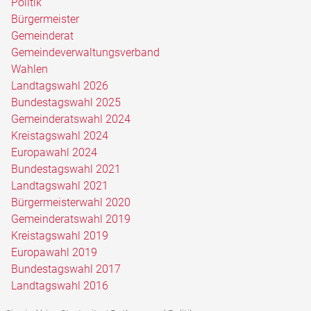
Politik
Bürgermeister
Gemeinderat
Gemeindeverwaltungsverband
Wahlen
Landtagswahl 2026
Bundestagswahl 2025
Gemeinderatswahl 2024
Kreistagswahl 2024
Europawahl 2024
Bundestagswahl 2021
Landtagswahl 2021
Bürgermeisterwahl 2020
Gemeinderatswahl 2019
Kreistagswahl 2019
Europawahl 2019
Bundestagswahl 2017
Landtagswahl 2016