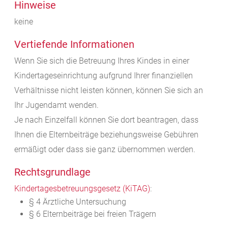
Hinweise
keine
Vertiefende Informationen
Wenn Sie sich die Betreuung Ihres Kindes in einer
Kindertageseinrichtung aufgrund Ihrer finanziellen
Verhältnisse nicht leisten können, können Sie sich an
Ihr Jugendamt wenden.
Je nach Einzelfall können Sie dort beantragen, dass
Ihnen die Elternbeiträge beziehungsweise Gebühren
ermäßigt oder dass sie ganz übernommen werden.
Rechtsgrundlage
Kindertagesbetreuungsgesetz (KiTAG)
:
§ 4 Ärztliche Untersuchung
§ 6 Elternbeiträge bei freien Trägern