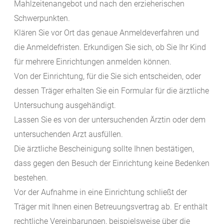
Mahlzeitenangebot und nach den erzieherischen
Schwerpunkten.
Klären Sie vor Ort das genaue Anmeldeverfahren und
die Anmeldefristen. Erkundigen Sie sich, ob Sie Ihr Kind
für mehrere Einrichtungen anmelden können.
Von der Einrichtung, für die Sie sich entscheiden, oder
dessen Träger erhalten Sie ein Formular für die ärztliche
Untersuchung ausgehändigt.
Lassen Sie es von der untersuchenden Ärztin oder dem
untersuchenden Arzt ausfüllen.
Die ärztliche Bescheinigung sollte Ihnen bestätigen,
dass gegen den Besuch der Einrichtung keine Bedenken
bestehen.
Vor der Aufnahme in eine Einrichtung schließt der
Träger mit Ihnen einen Betreuungsvertrag ab.
Er enthält
rechtliche Vereinbarungen, beispielsweise über die